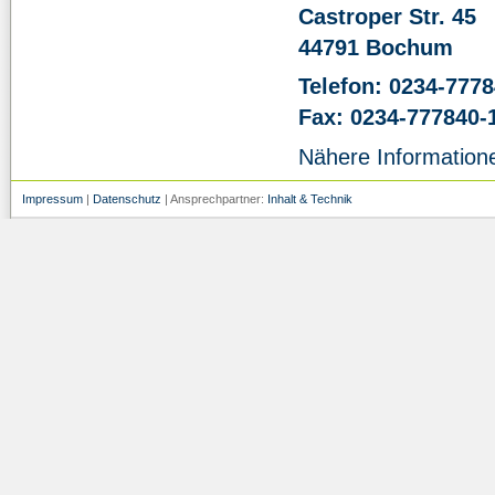
Castroper Str. 45
44791 Bochum
Telefon: 0234-7778
Fax: 0234-777840-
Nähere Information
Impressum
|
Datenschutz
| Ansprechpartner:
Inhalt & Technik